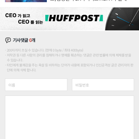
도권 갈린다
기사댓글
0
개
200자까지 쓰실 수 있습니다. (현재 0 byte / 최대 400byte)
저작권 등 다른 사람의 권리를 침해하거나 명예를 훼손하는 댓글은 관련 법률에 의해 제재를 받을
수 있습니다.
타인에게 불쾌감을 주는 욕설 등 비하하는 단어가 내용에 포함되거나 인신공격성 글은 관리자의 판
단에 의해 삭제 합니다.