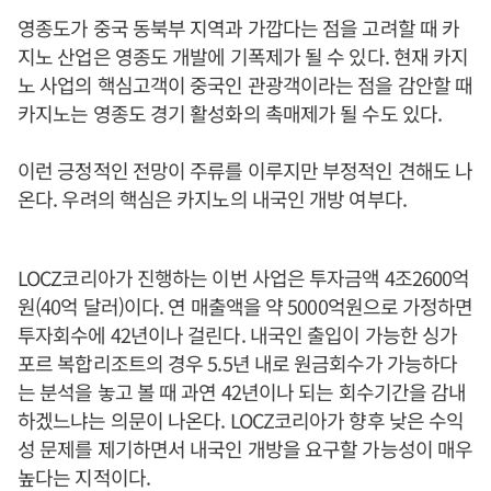
영종도가 중국 동북부 지역과 가깝다는 점을 고려할 때 카
지노 산업은 영종도 개발에 기폭제가 될 수 있다. 현재 카지
노 사업의 핵심고객이 중국인 관광객이라는 점을 감안할 때
카지노는 영종도 경기 활성화의 촉매제가 될 수도 있다.
이런 긍정적인 전망이 주류를 이루지만 부정적인 견해도 나
온다. 우려의 핵심은 카지노의 내국인 개방 여부다.
LOCZ코리아가 진행하는 이번 사업은 투자금액 4조2600억
원(40억 달러)이다. 연 매출액을 약 5000억원으로 가정하면
투자회수에 42년이나 걸린다. 내국인 출입이 가능한 싱가
포르 복합리조트의 경우 5.5년 내로 원금회수가 가능하다
는 분석을 놓고 볼 때 과연 42년이나 되는 회수기간을 감내
하겠느냐는 의문이 나온다. LOCZ코리아가 향후 낮은 수익
성 문제를 제기하면서 내국인 개방을 요구할 가능성이 매우
높다는 지적이다.