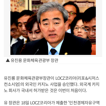
▲ 유진용 문화체육관광부 장관
유진룡 문화체육관광부장관이 LOCZ코리아(리포&시저스
컨소시엄)의 외국인 카지노 사업을 승인했다. 외국계 카지
노 회사가 국내서 허가받은 것은 이번이 처음이다.
유 장관은 18일 LOCZ코리아가 제출한 ‘인천경제자유구역