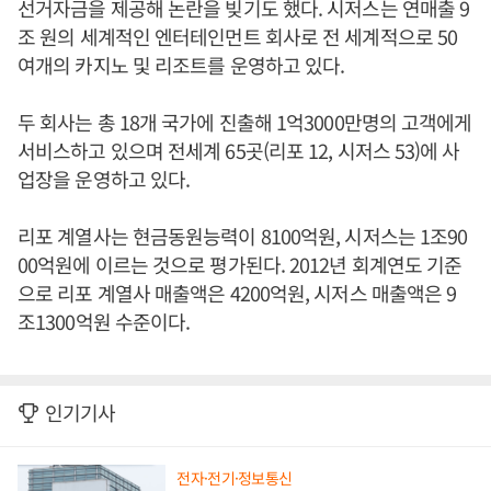
선거자금을 제공해 논란을 빚기도 했다. 시저스는 연매출 9
조 원의 세계적인 엔터테인먼트 회사로 전 세계적으로 50
여개의 카지노 및 리조트를 운영하고 있다.
두 회사는 총 18개 국가에 진출해 1억3000만명의 고객에게
서비스하고 있으며 전세계 65곳(리포 12, 시저스 53)에 사
업장을 운영하고 있다.
리포 계열사는 현금동원능력이 8100억원, 시저스는 1조90
00억원에 이르는 것으로 평가된다. 2012년 회계연도 기준
으로 리포 계열사 매출액은 4200억원, 시저스 매출액은 9
조1300억원 수준이다.
인기기사
전자·전기·정보통신