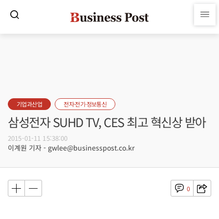
기업과산업
전자·전기·정보통신
삼성전자 SUHD TV, CES 최고 혁신상 받아
2015-01-11 15:38:00
이계원 기자 - gwlee@businesspost.co.kr
0