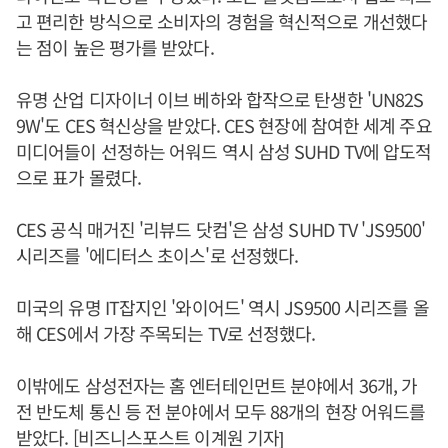
고 편리한 방식으로 소비자의 경험을 혁신적으로 개선했다
는 점이 높은 평가를 받았다.
유명 산업 디자이너 이브 베하와 합작으로 탄생한 'UN82S
9W'도 CES 혁신상을 받았다. CES 현장에 참여한 세계 주요
미디어들이 선정하는 어워드 역시 삼성 SUHD TV에 압도적
으로 표가 몰렸다.
CES 공식 매거진 '리뷰드 닷컴'은 삼성 SUHD TV 'JS9500'
시리즈를 '에디터스 초이스'로 선정했다.
미국의 유명 IT잡지인 '와이어드' 역시 JS9500 시리즈를 올
해 CES에서 가장 주목되는 TV로 선정했다.
이밖에도 삼성전자는 홈 엔터테인먼트 분야에서 36개, 가
전 반도체 통신 등 전 분야에서 모두 88개의 현장 어워드를
받았다. [비즈니스포스트 이계원 기자]