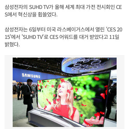
삼성전자의 SUHD TV가 올해 세계 최대 가전 전시회인 CE
S에서 혁신상을 휩쓸었다.
삼성전자는 6일부터 미국 라스베이거스에서 열린 'CES 20
15'에서 'SUHD TV'로 CES 어워드를 대거 받았다고 11일
밝혔다.