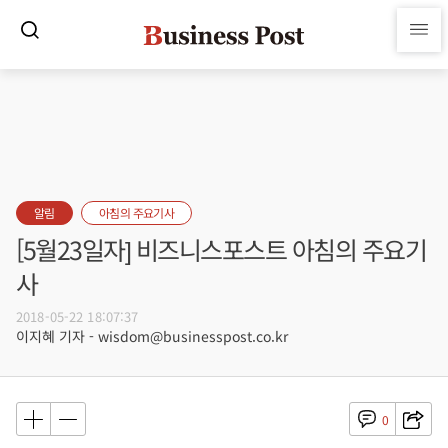
알림
아침의 주요기사
[5월23일자] 비즈니스포스트 아침의 주요기
사
2018-05-22 18:07:37
이지혜 기자 - wisdom@businesspost.co.kr
0