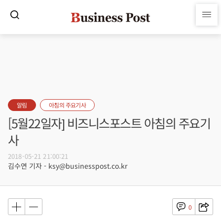
알림
아침의 주요기사
[5월22일자] 비즈니스포스트 아침의 주요기
사
2018-05-21 21:00:21
김수연 기자 - ksy@businesspost.co.kr
0