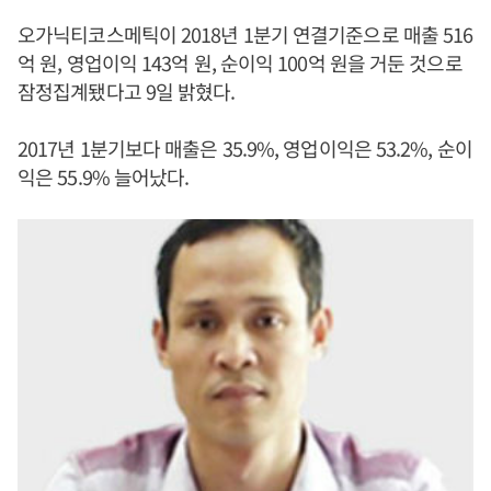
오가닉티코스메틱이 2018년 1분기 연결기준으로 매출 516
억 원, 영업이익 143억 원, 순이익 100억 원을 거둔 것으로
잠정집계됐다고 9일 밝혔다.
2017년 1분기보다 매출은 35.9%, 영업이익은 53.2%, 순이
익은 55.9% 늘어났다.