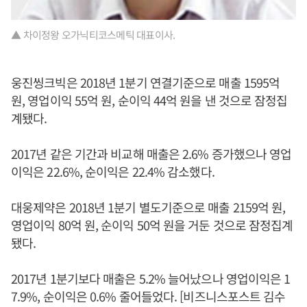
▲ 차이정왕 오가닉티코스메틱 대표이사.
웅진씽크빅은 2018년 1분기 연결기준으로 매출 1595억
원, 영업이익 55억 원, 순이익 44억 원을 낸 것으로 잠정집
계됐다.
2017년 같은 기간과 비교해 매출은 2.6% 증가했으나 영업
이익은 22.6%, 순이익은 22.4% 감소했다.
대웅제약은 2018년 1분기 별도기준으로 매출 2159억 원,
영업이익 80억 원, 순이익 50억 원을 거둔 것으로 잠정집계
됐다.
2017년 1분기보다 매출은 5.2% 늘어났으나 영업이익은 1
7.9%, 순이익은 0.6% 줄어들었다. [비즈니스포스트 김수