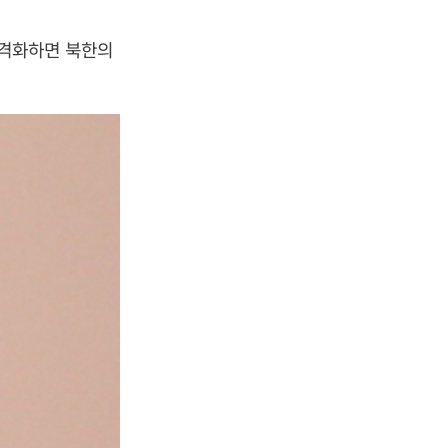
본격화하면 북한의