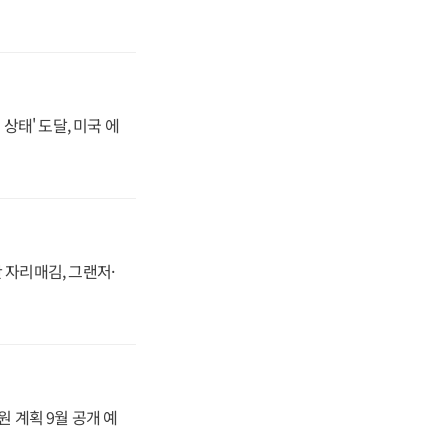
상태' 도달, 미국 에
 자리매김, 그랜저·
원 계획 9월 공개 예