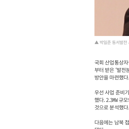
▲ 박일준 동서발전 
국회 산업통상자
부터 받은 ‘발전
방안을 마련했다
우선 사업 준비
했다. 2.3㎿ 
것으로 분석했다
다음에는 남북 접