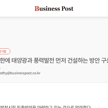
공기업
북한에 태양광과 풍력발전 먼저 건설하는 방안 구
9
hy@businesspost.co.kr
 발전시장 진출방안을 마련하고 있는 것으로 알려졌다.