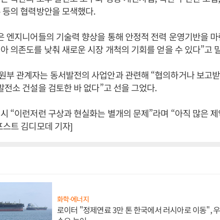
 등의 협력방안을 모색했다.
은 엔지니어들의 기술력 향상을 통해 안정적 전력 운영기반을 마
아 의존도를 낮춰 새로운 시장 개척의 기회를 얻을 수 있다”고 
원부 관계자는 동서발전의 사업안과 관련해 “협의하거나 보고받
발전소 건설을 검토한 바 없다”고 선을 그었다.
시 “이런저런 구상과 현실화는 별개의 문제”라며 “아직 많은 제
포스트 김디모데 기자]
화학·에너지
로이터 "정제연료 3만 톤 한국에서 러시아로 이동",