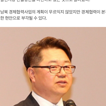
 남북 경제협력사업의 계획이 무르익지 않았지만 경제협력이 
한 현안으로 부각될 수 있다.