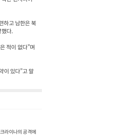
련하고 남한은 북
말했다.
은 적이 없다”며
약이 있다”고 말
 우크라이나의 공격에