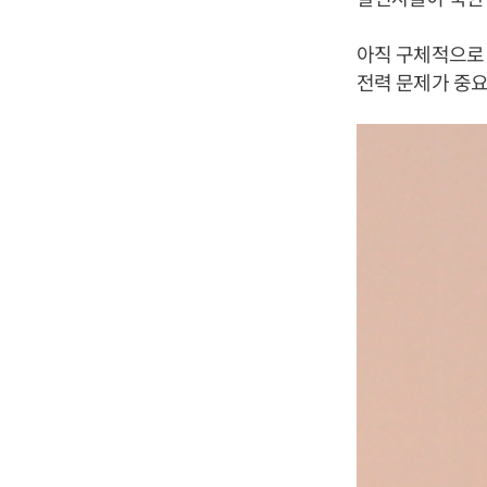
아직 구체적으로
전력 문제가 중요