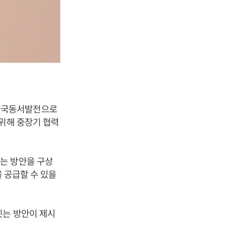
 한국동서발전으로
 위해 중장기 협력
는 방안을 구상
을 공급할 수 있을
짓는 방안이 제시