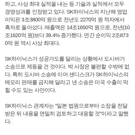
하고, 사상 최대 실적을 내는 등 기술과 실적에서 모두
경영성과를 인정받고 있다. SK하이닉스의 지난해 영업
이익은 3조3800억 원으로 전년도 2270억 원 적자에서
흑자로 돌아섰다. 매출액은 14조1650억 원으로, 전년(10
조1620억 원)보다 39.4% 증가했다. 연간 순이익 2조873
0억 원 역시 사상 최대다.
SK하이닉스가 성공가도를 달리는 상황에서 도시바가
소송으로 제동을 건 것이다. 박 사장은 불편할 수밖에 없
다. 특히 도시바 소송에 이어 샌디스크가 SK하이닉스의
메모리 판매를 금지해 달라고 낸 소송은 미국 수출이 막
힐 수도 있는 사안이다.
SK하이닉스 관계자는 "일본 법원으로부터 소장을 전달
받은 뒤 내용을 면밀히 검토하고 대응할 것"이라고 말했
다.