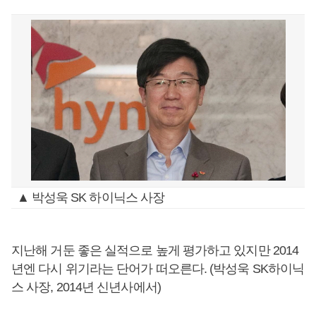
▲ 박성욱 SK 하이닉스 사장
지난해 거둔 좋은 실적으로 높게 평가하고 있지만 2014
년엔 다시 위기라는 단어가 떠오른다. (박성욱 SK하이닉
스 사장, 2014년 신년사에서)