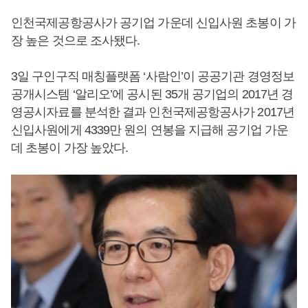
인천국제공항공사가 공기업 가운데 신입사원 초봉이 가
장 높은 것으로 조사됐다.
3일 구인구직 매칭플랫폼 ‘사람인’이 공공기관 경영정보
공개시스템 ‘알리오’에 공시된 35개 공기업의 2017년 경
영공시자료를 분석한 결과 인천국제공항공사가 2017년
신입사원에게 4339만 원의 연봉을 지급해 공기업 가운
데 초봉이 가장 높았다.