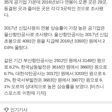
35개 공기업 가운데 2016년보다 연봉이 오른 곳은 29곳,
동결된 곳과 줄어든 곳은 각각 3곳씩인 것으로 조사됐
다.
2017년 신입사원의 연봉 상승률이 가장 높은 공기업은
울산항만공사로 조사됐다. 울산항만공사는 2017년 신입
초봉으로 4091만 원을 지급해 2016년 3393만 원에서 2
0.6% 올랐다.
같은 기간 부산항만공사는 2912만 원에서 3149만 원으
로 8.2%, 한국남동발전은 3616만 원에서 3860만 원으로
6.7%, 대한석탄공사는 3017만 원에서 3203만 원으로 6.
2%, 한국서부발전은 3683만 원에서 3907만 원으로 6.
1% 오르며 상대적으로 높은 상승률을 보였다. [비즈니
스포스트 이한재 기자]
인기기사