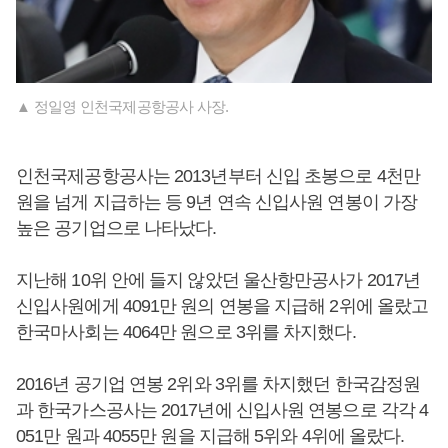
▲ 정일영 인천국제공항공사 사장.
인천국제공항공사는 2013년부터 신입 초봉으로 4천만
원을 넘게 지급하는 등 9년 연속 신입사원 연봉이 가장
높은 공기업으로 나타났다.
지난해 10위 안에 들지 않았던 울산항만공사가 2017년
신입사원에게 4091만 원의 연봉을 지급해 2위에 올랐고
한국마사회는 4064만 원으로 3위를 차지했다.
2016년 공기업 연봉 2위와 3위를 차지했던 한국감정원
과 한국가스공사는 2017년에 신입사원 연봉으로 각각 4
051만 원과 4055만 원을 지급해 5위와 4위에 올랐다.