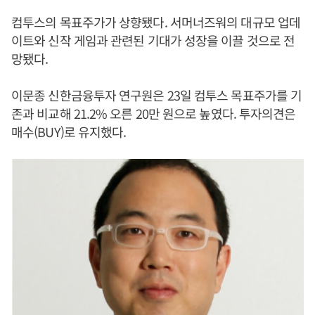
컴투스의 목표주가가 상향됐다. 서머너즈워의 대규모 업데
이트와 신작 게임과 관련된 기대가 성장을 이끌 것으로 전
망됐다.
이문종 신한금융투자 연구원은 23일 컴투스 목표주가를 기
존과 비교해 21.2% 오른 20만 원으로 높였다. 투자의견은
매수(BUY)로 유지했다.