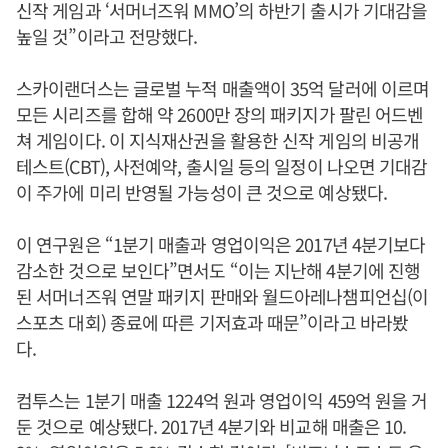
신작 게임과 ‘서머너즈워 MMO’의 하반기 출시가 기대감을
높일 것”이라고 전망했다.
스카이랜더스는 글로벌 누적 매출액이 35억 달러에 이르며
모든 시리즈를 합해 약 2600만 장의 패키지가 팔린 어드벤
쳐 게임이다. 이 지식재산권을 활용한 신작 게임의 비공개
테스트(CBT), 사전예약, 출시일 등의 일정이 나오면 기대감
이 주가에 미리 반영될 가능성이 큰 것으로 예상됐다.
이 연구원은 “1분기 매출과 영업이익은 2017년 4분기보다
감소한 것으로 보인다”면서도 “이는 지난해 4분기에 진행
된 서머너즈워 연말 패키지 판매와 월드아레나챔피언십(이
스포츠 대회) 종료에 따른 기저효과 때문”이라고 바라봤
다.
컴투스는 1분기 매출 1224억 원과 영업이익 459억 원을 거
둔 것으로 예상됐다. 2017년 4분기와 비교해 매출은 10.