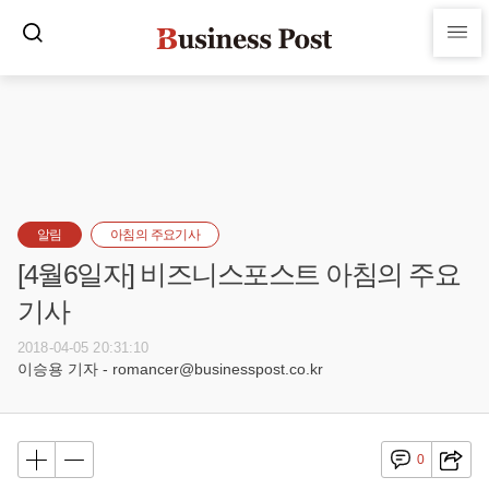
알림
아침의 주요기사
[4월6일자] 비즈니스포스트 아침의 주요
기사
2018-04-05 20:31:10
이승용 기자 - romancer@businesspost.co.kr
0