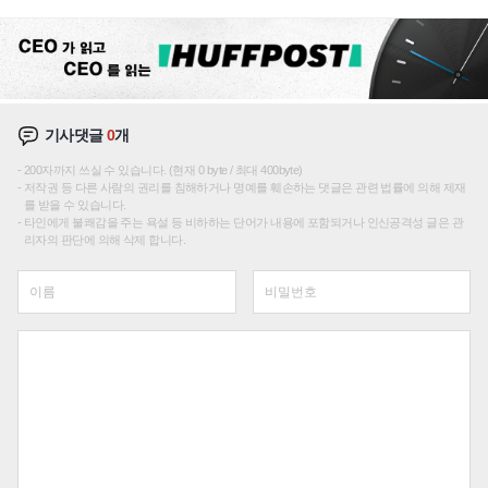
선순위'
기사댓글
0
개
200자까지 쓰실 수 있습니다. (현재 0 byte / 최대 400byte)
저작권 등 다른 사람의 권리를 침해하거나 명예를 훼손하는 댓글은 관련 법률에 의해 제재
를 받을 수 있습니다.
타인에게 불쾌감을 주는 욕설 등 비하하는 단어가 내용에 포함되거나 인신공격성 글은 관
리자의 판단에 의해 삭제 합니다.