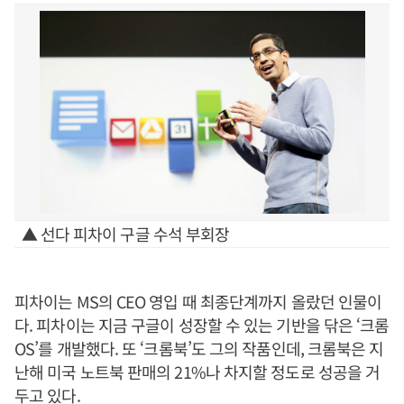
▲ 선다 피차이 구글 수석 부회장
피차이는 MS의 CEO 영입 때 최종단계까지 올랐던 인물이
다. 피차이는 지금 구글이 성장할 수 있는 기반을 닦은 ‘크롬
OS’를 개발했다. 또 ‘크롬북’도 그의 작품인데, 크롬북은 지
난해 미국 노트북 판매의 21%나 차지할 정도로 성공을 거
두고 있다.