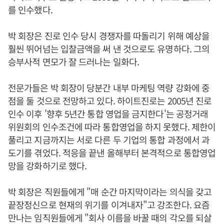
를 인수했다.
박 회장은 진로 인수 당시 경쟁자를 따돌리기 위해 예상을
훨씬 뛰어넘는 입찰금액을 써 낸 것으로도 유명하다. 그의
승부사적 면모가 잘 드러나는 일화다.
전문가들은 박 회장이 당분간 내부 마케팅 역량 강화에 중
점을 둘 것으로 전망하고 있다. 하이트진로는 2005년 진로
인수 이후 '향후 5년간 통합 영업을 금지한다'는 공정거래
위원회의 인수조건에 따라 통합영업을 하지 못했다. 제한이
풀리고 지금까지는 서로 다른 두 기업의 통합 과정에서 과
도기를 겪었다. 적응을 끝낸 올해부터 본격적으로 통합영업
망을 강화하기로 했다.
박 회장은 직원들에게 "매 순간 마지막이라는 의식을 갖고
끝장정신으로 현재의 위기를 이겨내자"고 강조한다. 요즘
만나는 임직원들에게 "회사 이름을 바꿀 때의 각오를 되살