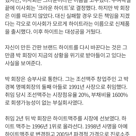
끝에 이사회는 '크라운 하이트'로 결정했다. 하지만 박 회장
은 이를 따르지 않았다. 대신 실패할 경우 모든 책임을 지겠
다는 각오로 이사회가 모르게 하이트라는 이름으로 신제품
을 출시했다. 이후 하이트는 대성공을 거뒀다.
자신이 만든 간판 브랜드 하이트를 다시 바꾼다는 것은 그
만큼 박 회장이 지금의 상황을 위기로 받아들이고 있다는
사실을 보여준다.
박 회장은 승부사로 통한다. 그는 조선맥주 창업주인 고 박
경복 명예회장의 둘째 아들로 1991년 사장으로 취임했다.
취임 당시 조선맥주는 시장점유율 20%, 부채비율 1600%
로 회생가능성이 없는 부실회사였다.
취임 2년 뒤 박 회장은 하이트맥주를 시장에 선보였다. 하
이트 맥주는 1996년 1위로 올라선다. 1998년 사명을 아예
하이트맥주로 변경하고 2005년 파격적 가격으로 진로소주