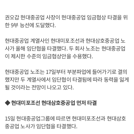
권오갑 현대중공업 사장이 현대중공업 임금협상 타결을 위
한 9부 능선에 도달했다.
현대중공업 계열사인 현대미포조선과 현대삼호중공업 노
사가 올해 임단협을 타결했다. 두 회사 노조는 현대중공업
이 제시한 수준의 임금협상안을 수용했다.
현대중공업 노조는 17일부터 부분파업에 들어가기로 결의
했지만 두 계열사에서 임단협이 타결됨에 따라 동력을 잃게
될 것이라는 전망이 나오고 있다.
◆ 현대미포조선 현대삼호중공업 먼저 타결
15일 현대중공업그룹에 따르면 현대미포조선과 현대삼호
중공업 노사가 임단협을 타결했다.