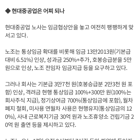
◆ 현대중공업은 어찌 되나
현대중공업 노사는 임금협상안을 놓고 여전히 팽팽하게 맞
서고 있다.
노조는 통상임금 확대를 비롯해 임금 13만2013원(기본급
대비 6.51%) 인상, 성과금 250%+추가, 호봉승급분을 5만
원으로 인상, 노조 전임자 임금지급 등을 요구하고 있다.
그러나 회사는 기본급 3만7천 원(호봉승급분 2만3천 원 포
함) 인상, 격려금 현행 통상임금 100%+300만 원(100%는
회사주식 지급), 정기상여금 700%(통상임금에 포함), 월차
폐지 철회, 미사용 연월차 사용은 현행유지(통상임금의 12
0%), 사내 근로복지기금 30억 원과 노조휴양소 건립기금 2
0억 원 출연 등을 제시하고 있다.