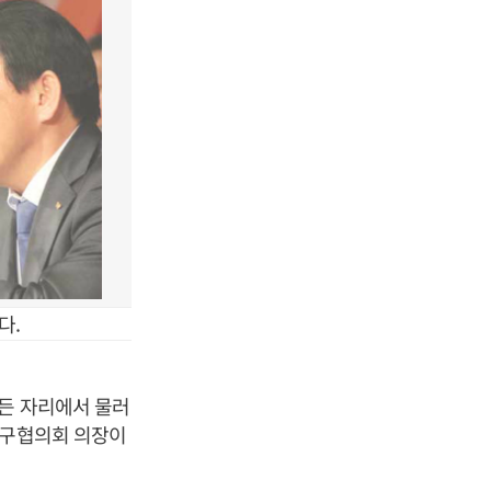
다.
모든 자리에서 물러
추구협의회 의장이