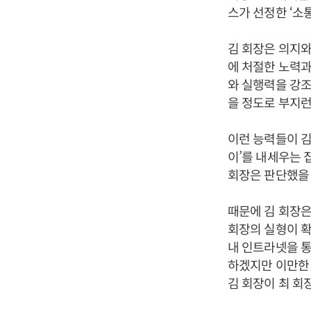
스가 선정한 ‘소
김 회장은 의지와
에 처절한 노력과
와 실행력을 강조
을 정도로 부지런
이런 능력들이 김
이’를 내세우는
회장은 판단했을 
때문에 김 회장은
회장의 실형이 확
내 인트라넷을 통
하겠지만 이만한 
김 회장이 최 회