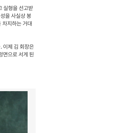
리고 실형을 선고받
능성을 사실상 봉
을 차지하는 거대
. 이제 김 회장은
 정면으로 서게 된