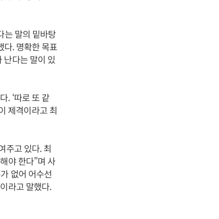
다는 말의 밑바탕
했다. 명확한 목표
 난다는 말이 있
 ‘따로 또 같
이 제격이라고 최
여주고 있다. 최
해야 한다”며 사
수가 없어 어수선
”이라고 말했다.