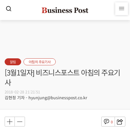
알림
아침의 주요기사
[3월1일자] 비즈니스포스트 아침의 주요기
사
2018-02-28 21:21:51
김현정 기자 - hyunjung@businesspost.co.kr
0