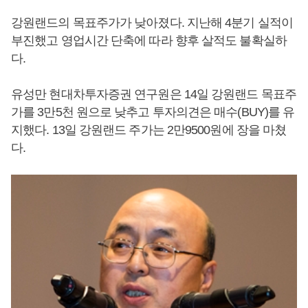
강원랜드의 목표주가가 낮아졌다. 지난해 4분기 실적이
부진했고 영업시간 단축에 따라 향후 살적도 불확실하
다.
유성만 현대차투자증권 연구원은 14일 강원랜드 목표주
가를 3만5천 원으로 낮추고 투자의견은 매수(BUY)를 유
지했다. 13일 강원랜드 주가는 2만9500원에 장을 마쳤
다.