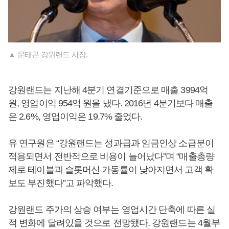
▲ 문태곤 강원랜드 사장.
강원랜드는 지난해 4분기 연결기준으로 매출 3994억
원, 영업이익 954억 원을 냈다. 2016년 4분기보다 매출
은 2.6%, 영업이익은 19.7% 줄었다.
유 연구원은 “강원랜드는 성과급과 임금인상 소급분이
적용되면서 전반적으로 비용이 늘어났다”며 “매출총량
제로 테이블과 슬롯머신 가동률이 낮아지면서 고객 확
보도 부진했다”고 파악했다.
강원랜드 주가의 상승 여부는 영업시간 단축에 따른 실
적 변화에 달려있을 것으로 전망됐다. 강원랜드는 4월부