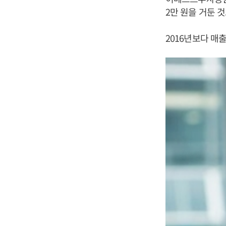
2만 원을 거둔 
2016년보다 매출