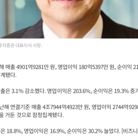
투자증권 대표이사 사장.
매출 4901억9281만 원, 영업이익 180억5397만 원, 순이익 2
계됐다.
은 3.1% 감소했다. 영업이익은 203.6%, 순이익은 19.3% 증
 연결기준 매출 4조7944억4923만 원, 영업이익 2744억9298
 원을 거둔 것으로 잠정집계됐다.
은 18.8%, 영업이익은 16.9%, 순이익은 30.2% 늘었다. [