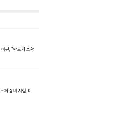
비판, "반도체 호황
도체 장비 시험, 미