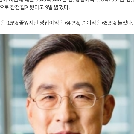
것으로 잠정집계됐다고 9일 밝혔다.
은 0.5% 줄었지만 영업이익은 64.7%, 순이익은 65.3% 늘었다.