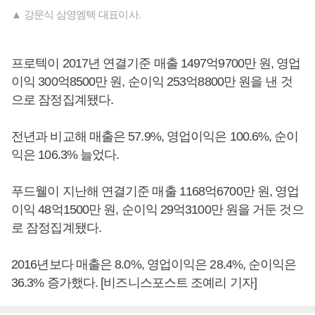
▲ 강문식 삼영엠텍 대표이사.
프로텍이 2017년 연결기준 매출 1497억9700만 원, 영업
이익 300억8500만 원, 순이익 253억8800만 원을 낸 것
으로 잠정집계됐다.
전년과 비교해 매출은 57.9%, 영업이익은 100.6%, 순이
익은 106.3% 늘었다.
푸드웰이 지난해 연결기준 매출 1168억6700만 원, 영업
이익 48억1500만 원, 순이익 29억3100만 원을 거둔 것으
로 잠정집계됐다.
2016년보다 매출은 8.0%, 영업이익은 28.4%, 순이익은
36.3% 증가했다. [비즈니스포스트 조예리 기자]