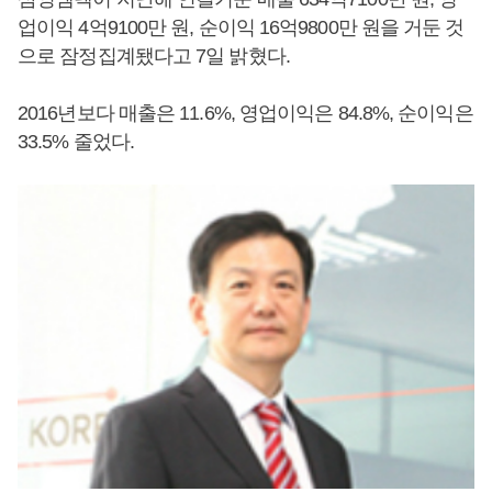
업이익 4억9100만 원, 순이익 16억9800만 원을 거둔 것
으로 잠정집계됐다고 7일 밝혔다.
2016년보다 매출은 11.6%, 영업이익은 84.8%, 순이익은
33.5% 줄었다.