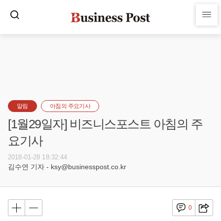
알림
아침의 주요기사
[1월29일자] 비즈니스포스트 아침의 주
요기사
2018-01-28 18:32:44
김수연 기자 - ksy@businesspost.co.kr
0