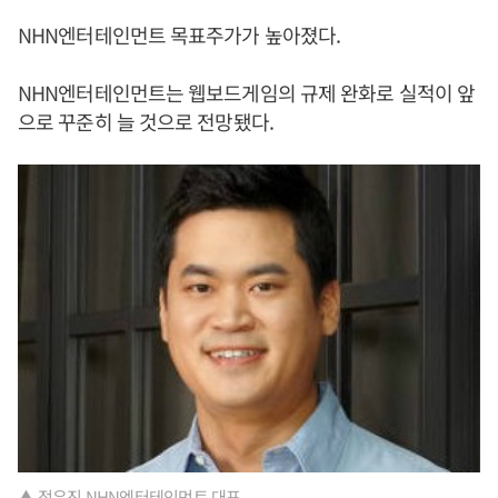
NHN엔터테인먼트 목표주가가 높아졌다.
NHN엔터테인먼트는 웹보드게임의 규제 완화로 실적이 앞
으로 꾸준히 늘 것으로 전망됐다.
▲ 정우진 NHN엔터테인먼트 대표.