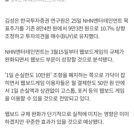
김성은 한국투자증권 연구원은 25일 NHN엔터테인먼트 목
표주가를 기존 8만4천 원에서 9만3천 원으로 10.7% 상향
조정하고 투자의견을 매수(BUY)로 유지했다.
NHN엔터테인먼트는 3월15일부터 웹보드게임의 규제가
완화되면서 웹보드 부문이 성장할 것으로 분석됐다.
‘1일 손실한도 10만원’ 조항을 폐지하는 쪽으로 가닥이 잡
히면서 웹보드게임 이용자들은 월 결제한도 50만 원 안에
서 1일 손실액과 상관없이 고스톱, 포커 등의 웹보드 게임
을 이용할 수 있을 것으로 전망되고 있다.
웹보드 규제 완화가 단기적으로 실적에 미치는 영향은 미미
하겠지만 꾸준한 효과가 있을 것으로 예상됐다.