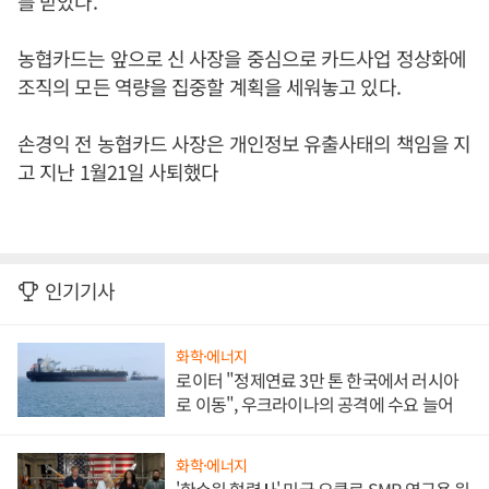
를 받았다.
농협카드는 앞으로 신 사장을 중심으로 카드사업 정상화에
조직의 모든 역량을 집중할 계획을 세워놓고 있다.
손경익 전 농협카드 사장은 개인정보 유출사태의 책임을 지
고 지난 1월21일 사퇴했다
인기기사
화학·에너지
로이터 "정제연료 3만 톤 한국에서 러시아
로 이동", 우크라이나의 공격에 수요 늘어
화학·에너지