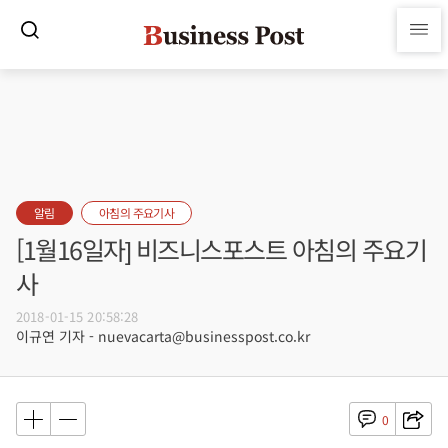
알림
아침의 주요기사
[1월16일자] 비즈니스포스트 아침의 주요기
사
2018-01-15 20:58:28
이규연 기자 - nuevacarta@businesspost.co.kr
0