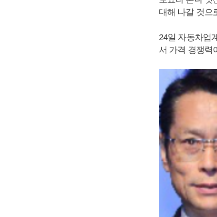
대해 나갈 것으
24일 자동차업
서 가격 경쟁력