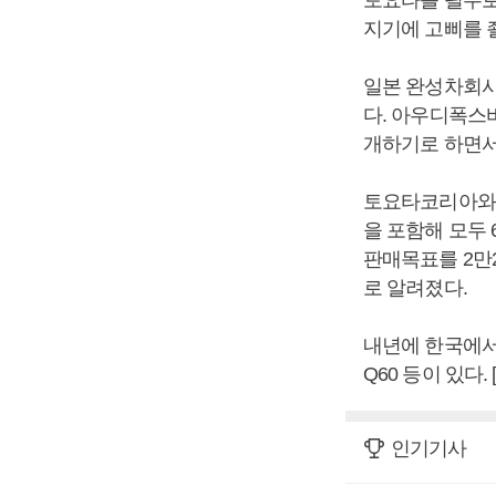
지기에 고삐를 
일본 완성차회사
다. 아우디폭스
개하기로 하면서
토요타코리아와 렉
을 포함해 모두 
판매목표를 2만
로 알려졌다.
내년에 한국에서
Q60 등이 있다
인기기사