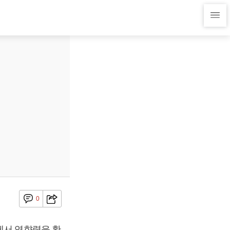
0
에서 영향력을 확