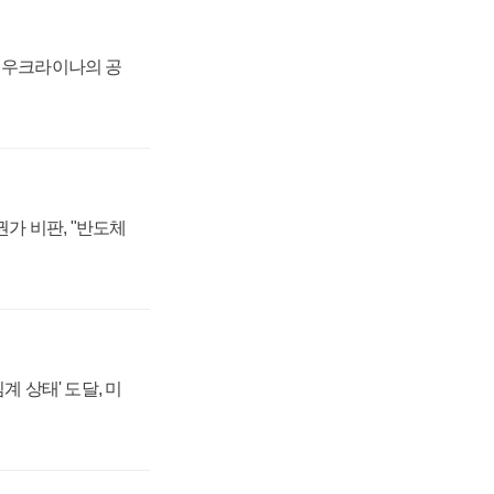
, 우크라이나의 공
가 비판, "반도체
계 상태' 도달, 미