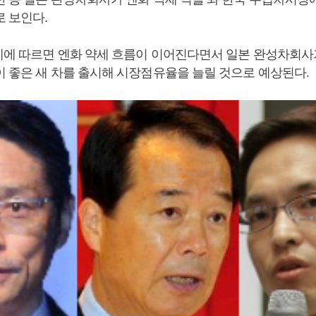
로 보인다.
계에 따르면 엔화 약세 흐름이 이어진다면서 일본 완성차회사
이 좋은 새 차를 출시해 시장점유율을 늘릴 것으로 예상된다.