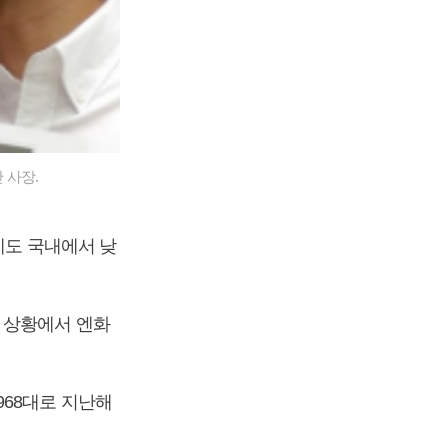
 사장.
에도 국내에서 낮
 상황에서 엔화
968대로 지난해