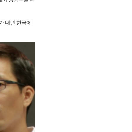
가 내년 한국에