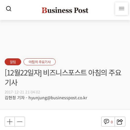
알림
아침의 주요기사
[12월22일자] 비즈니스포스트 아침의 주요
기사
2017-12-21 21:04:02
김현정 기자 - hyunjung@businesspost.co.kr
0