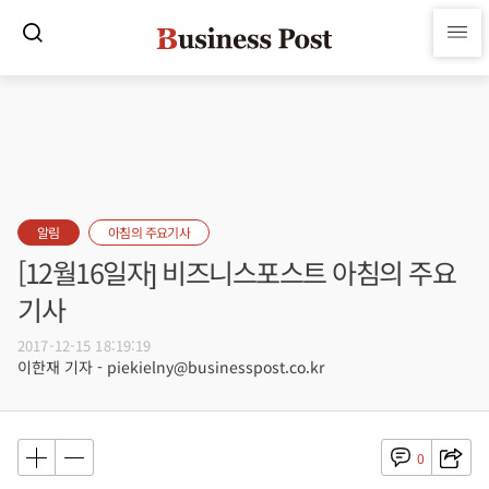
알림
아침의 주요기사
[12월16일자] 비즈니스포스트 아침의 주요
기사
2017-12-15 18:19:19
이한재 기자 - piekielny@businesspost.co.kr
0