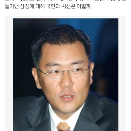
들어낸 삼성에 대해 국민의 시선은 어떨까
.