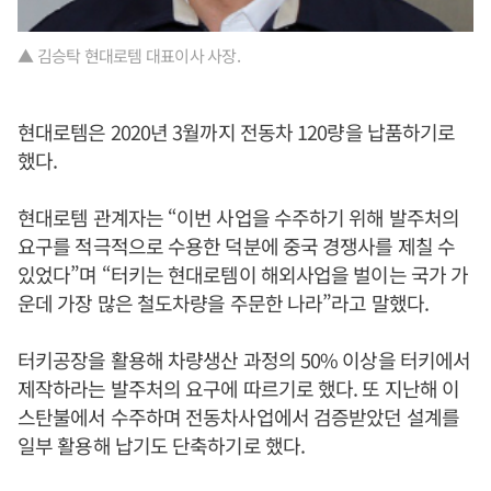
▲ 김승탁 현대로템 대표이사 사장.
현대로템은 2020년 3월까지 전동차 120량을 납품하기로
했다.
현대로템 관계자는 “이번 사업을 수주하기 위해 발주처의
요구를 적극적으로 수용한 덕분에 중국 경쟁사를 제칠 수
있었다”며 “터키는 현대로템이 해외사업을 벌이는 국가 가
운데 가장 많은 철도차량을 주문한 나라”라고 말했다.
터키공장을 활용해 차량생산 과정의 50% 이상을 터키에서
제작하라는 발주처의 요구에 따르기로 했다. 또 지난해 이
스탄불에서 수주하며 전동차사업에서 검증받았던 설계를
일부 활용해 납기도 단축하기로 했다.