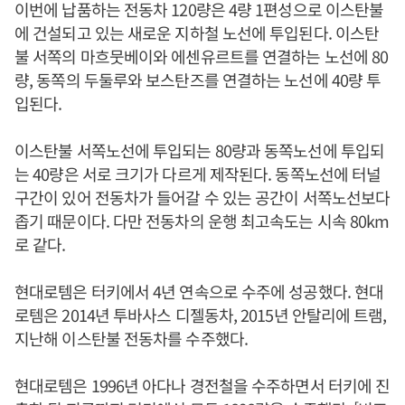
이번에 납품하는 전동차 120량은 4량 1편성으로 이스탄불
에 건설되고 있는 새로운 지하철 노선에 투입된다. 이스탄
불 서쪽의 마흐뭇베이와 에센유르트를 연결하는 노선에 80
량, 동쪽의 두둘루와 보스탄즈를 연결하는 노선에 40량 투
입된다.
이스탄불 서쪽노선에 투입되는 80량과 동쪽노선에 투입되
는 40량은 서로 크기가 다르게 제작된다. 동쪽노선에 터널
구간이 있어 전동차가 들어갈 수 있는 공간이 서쪽노선보다
좁기 때문이다. 다만 전동차의 운행 최고속도는 시속 80km
로 같다.
현대로템은 터키에서 4년 연속으로 수주에 성공했다. 현대
로템은 2014년 투바사스 디젤동차, 2015년 안탈리에 트램,
지난해 이스탄불 전동차를 수주했다.
현대로템은 1996년 아다나 경전철을 수주하면서 터키에 진