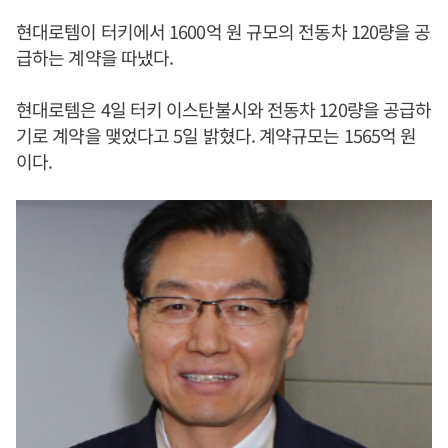
현대로템이 터키에서 1600억 원 규모의 전동차 120량을 공
급하는 계약을 따냈다.
현대로템은 4일 터키 이스탄불시와 전동차 120량을 공급하
기로 계약을 맺었다고 5일 밝혔다. 계약규모는 1565억 원
이다.