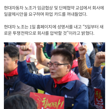
현대자동차 노조가 임금협상 및 단체협약 교섭에서 회사에
일괄제시안을 요구하며 파업 카드를 꺼내들었다.
현대차 노조는 1일 홈페이지에 성명서를 내고 “5일부터 새
로운 투쟁전략으로 회사를 압박할 것”이라고 밝혔다.