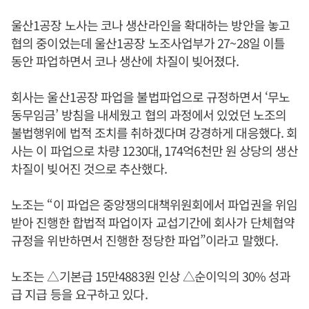
울산1공장 노사는 코나 생산라인을 확대하는 방안을 놓고
협의 중이었는데 울산1공장 노조사업부가 27~28일 이틀
동안 파업하면서 코나 생산에 차질이 빚어졌다.
회사는 울산1공장 파업을 불법파업으로 규정하면서 ‘무노
동무임금’ 방침을 내세웠고 협의 과정에서 있었던 노조의
불법행위에 법적 조치를 취하겠다며 강경하게 대응했다. 회
사는 이 파업으로 차량 1230대, 174억6천만 원 상당의 생산
차질이 빚어진 것으로 추산했다.
노조는 “이 파업은 중앙쟁의대책위원회에서 파업권을 위임
받아 진행한 합법적 파업이자 교섭기간에 회사가 단체협약
규정을 위반하면서 진행한 정당한 파업”이라고 말했다.
노조는 △기본급 15만4883원 인상 △순이익의 30% 성과
급 지급 등을 요구하고 있다.