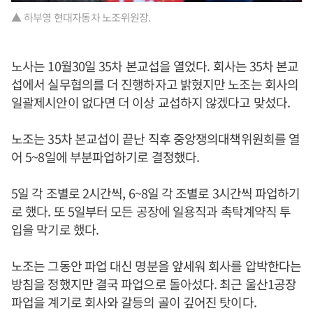
▲ 하부영 현대자동차 노조위원장.
노사는 10월30일 35차 본교섭을 열었다. 회사는 35차 본교
섭에서 실무협의를 더 진행하자고 밝혔지만 노조는 회사의
일괄제시안이 없다면 더 이상 교섭하지 않겠다고 맞섰다.
노조는 35차 본교섭이 끝난 직후 중앙쟁의대책위원회를 열
어 5~8일에 부분파업하기로 결정했다.
5일 각 조별로 2시간씩, 6~8일 각 조별로 3시간씩 파업하기
로 했다. 또 5일부터 모든 공장에 일용직과 촉탁계약직 투
입을 막기로 했다.
노조는 그동안 파업 대신 명분을 앞세워 회사를 압박한다는
방침을 정했지만 결국 파업으로 돌아섰다. 최근 울산1공장
파업을 계기로 회사와 갈등의 골이 깊어진 탓이다.