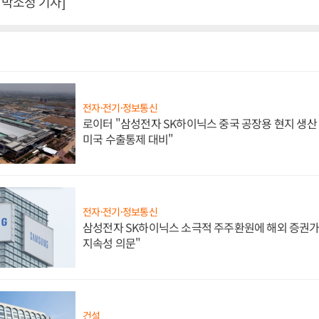
박소정 기자]
전자·전기·정보통신
로이터 "삼성전자 SK하이닉스 중국 공장용 현지 생산 
미국 수출통제 대비"
전자·전기·정보통신
삼성전자 SK하이닉스 소극적 주주환원에 해외 증권가 
지속성 의문"
건설