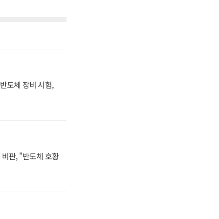
반도체 장비 시험,
비판, "반도체 호황