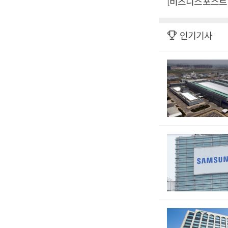
[비즈니스포스트 
인기기사