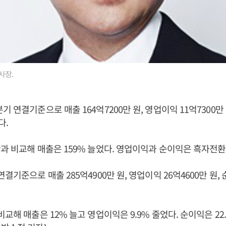
사장.
 연결기준으로 매출 164억7200만 원, 영업이익 11억7300만 
다.
과 비교해 매출은 159% 늘었다. 영업이익과 순이익은 흑자전환
결기준으로 매출 285억4900만 원, 영업이익 26억4600만 원, 
교해 매출은 12% 늘고 영업이익은 9.9% 줄었다. 순이익은 22