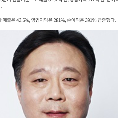
.
매출은 43.6%, 영업이익은 281%, 순이익은 391% 급증했다.