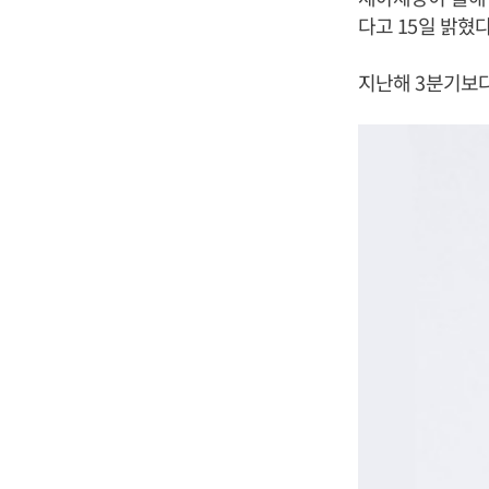
다고 15일 밝혔다
지난해 3분기보다 