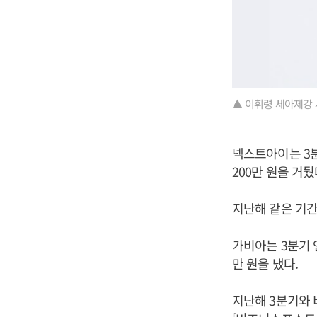
▲ 이휘령 세아제강 
넥스트아이는 3분기
200만 원을 거뒀
지난해 같은 기간
가비아는 3분기 연
만 원을 냈다.
지난해 3분기와 비