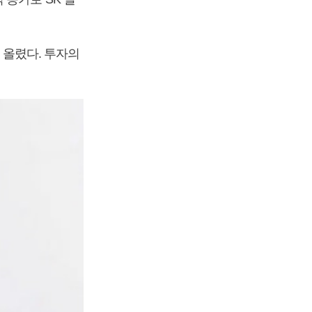
 올렸다. 투자의