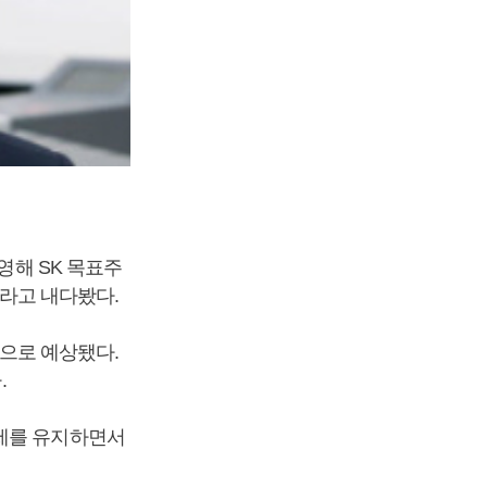
영해 SK 목표주
이라고 내다봤다.
것으로 예상됐다.
.
가세를 유지하면서