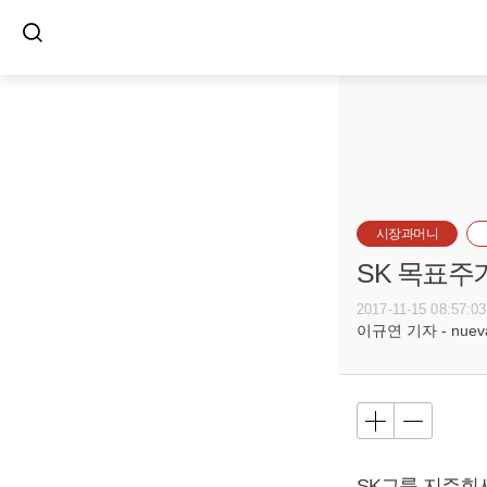
시장과머니
SK 목표주
2017-11-15 08:57:03
이규연 기자 - nuevac
SK그룹 지주회