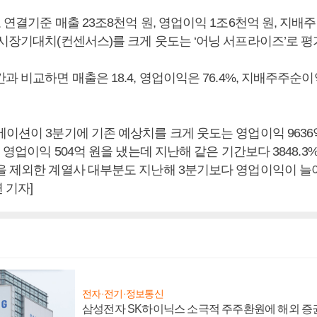
 연결기준 매출 23조8천억 원, 영업이익 1조6천억 원, 지배주
 시장기대치(컨센서스)를 크게 웃도는 ‘어닝 서프라이즈’로 평
과 비교하면 매출은 18.4, 영업이익은 76.4%, 지배주주순이
이션이 3분기에 기존 예상치를 크게 웃도는 영업이익 9636
기 영업이익 504억 원을 냈는데 지난해 같은 기간보다 3848.3
을 제외한 계열사 대부분도 지난해 3분기보다 영업이익이 늘어
 기자]
전자·전기·정보통신
삼성전자 SK하이닉스 소극적 주주환원에 해외 증권