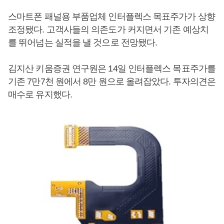
스마트폰 패널용 부품업체 인터플렉스 목표주가가 상향
조정됐다. 고객사들의 의존도가 커지면서 기존 예상치
를 뛰어넘는 실적을 낼 것으로 전망됐다.
김지산 키움증권 연구원은 14일 인터플렉스 목표주가를
기존 7만7천 원에서 8만 원으로 올려잡았다. 투자의견은
매수로 유지했다.