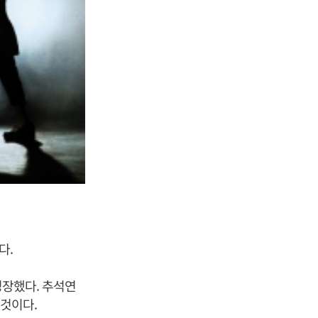
다.
성장했다. 추석연
 것이다.