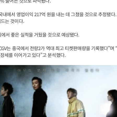
.4% 줄어든 것으로 파악됐다.
기 국내에서 영업이익 217억 원을 내는 데 그쳤을 것으로 추정됐다.
어드는 것이다.
외에서 좋은 실적을 거뒀을 것으로 예상됐다.
JCGV는 중국에서 전랑2가 역대 최고 티켓판매량을 기록했다”며 
장세를 이어가고 있다”고 분석했다.