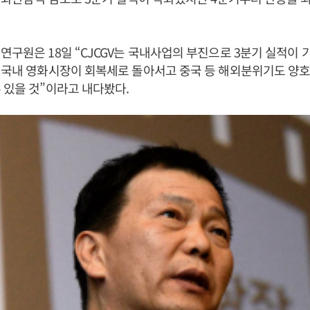
연구원은 18일 “CJCGV는 국내사업의 부진으로 3분기 실적이
 국내 영화시장이 회복세로 돌아서고 중국 등 해외분위기도 양호
 있을 것”이라고 내다봤다.