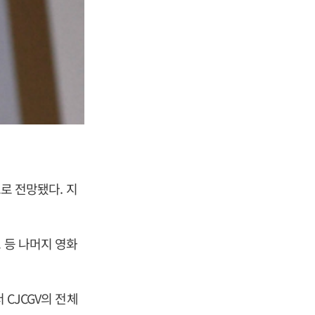
으로 전망됐다. 지
 등 나머지 영화
 CJCGV의 전체