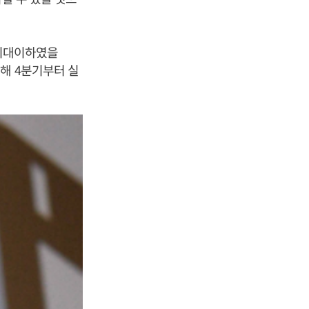
 기대이하였을
해 4분기부터 실