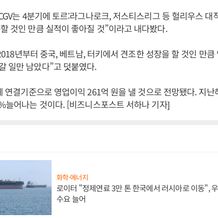
JCGV는 4분기에 토르:라그나로크, 저스티스리그 등 헐리우스 대
할 것인 만큼 실적이 좋아질 것”이라고 내다봤다.
 2018년부터 중국, 베트남, 터키에서 견조한 성장을 할 것인 만
 일만 남았다”고 덧붙였다.
기에 연결기준으로 영업이익 261억 원을 낼 것으로 전망됐다. 지
8%늘어나는 것이다. [비즈니스포스트 서하나 기자]
화학·에너지
로이터 "정제연료 3만 톤 한국에서 러시아로 이동",
수요 늘어