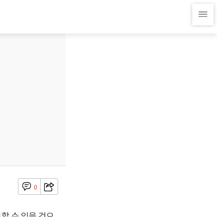
0
할 수 있을 것으