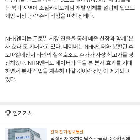
는 북미 지역에 소셜카지노게임 개발 업체를 설립해 웹보드
게임 시장 공략 준비 작업을 마친 상태다.
NHN엔터는 글로벌 시장 진출을 통해 매출 신장과 함께 ‘분
사 효과’도 기대하고 있다. 네이버는 NHN엔터와 분할된 후
모바일메신저 라인의 실적호조로 주가가 사상 최고가를 경
신해왔다. NHN엔터도 네이버가 득을 본 분사 효과를 기대
하면서 분사 작업을 계속해 나갈 것이란 전망이 제기되고
있다.
인기기사
전자·전기·정보통신
삼성전자 SK하이닉스 소극적 주주환원에