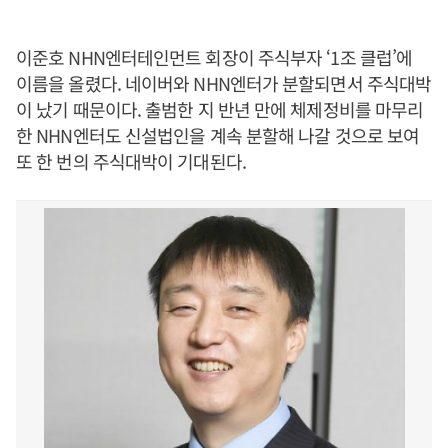
이준호 NHN엔터테인먼트 회장이 주식부자 ‘1조 클럽’에
이름을 올렸다. 네이버와 NHN엔터가 분할되면서 주식대박
이 났기 때문이다. 출범한 지 반년 만에 체제정비를 마무리
한 NHN엔터도 신설법인을 계속 분할해 나갈 것으로 보여
또 한 번의 주식대박이 기대된다.