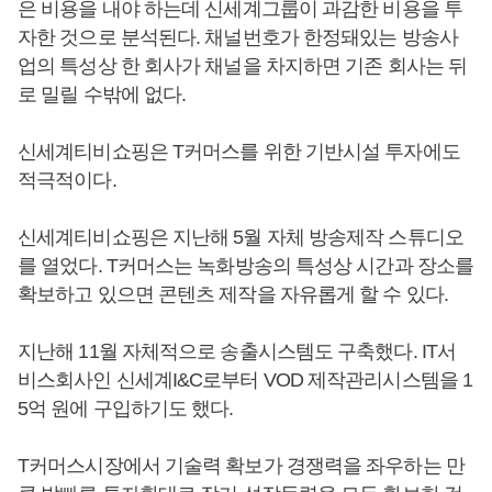
은 비용을 내야 하는데 신세계그룹이 과감한 비용을 투
자한 것으로 분석된다. 채널번호가 한정돼있는 방송사
업의 특성상 한 회사가 채널을 차지하면 기존 회사는 뒤
로 밀릴 수밖에 없다.
신세계티비쇼핑은 T커머스를 위한 기반시설 투자에도
적극적이다.
신세계티비쇼핑은 지난해 5월 자체 방송제작 스튜디오
를 열었다. T커머스는 녹화방송의 특성상 시간과 장소를
확보하고 있으면 콘텐츠 제작을 자유롭게 할 수 있다.
지난해 11월 자체적으로 송출시스템도 구축했다. IT서
비스회사인 신세계I&C로부터 VOD 제작관리시스템을 1
5억 원에 구입하기도 했다.
T커머스시장에서 기술력 확보가 경쟁력을 좌우하는 만