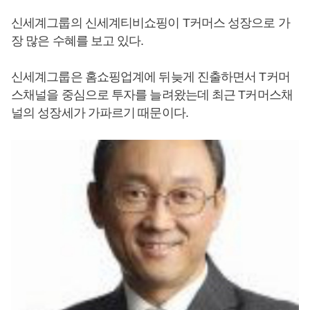
신세계그룹의 신세계티비쇼핑이 T커머스 성장으로 가
장 많은 수혜를 보고 있다.
신세계그룹은 홈쇼핑업계에 뒤늦게 진출하면서 T커머
스채널을 중심으로 투자를 늘려왔는데 최근 T커머스채
널의 성장세가 가파르기 때문이다.