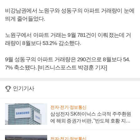
비강남권에서 노원구와 성동구의 아파트 거래량이 눈에
띄게 줄어들었다.
노원구에서 아파트 거래는 9월 781건이 이뤄졌는데 거
래량이 8월보다 53.2% 감소했다.
9월 성동구의 아파트 거래량은 290건으로 8월보다 54.
7% 축소됐다. [비즈니스포스트 박경훈 기자]
인기기사
전자·전기·정보통신
삼성전자 SK하이닉스 소극적 주주환원
에 해외 증권가 비판, "반도체 호황 지속
성 의문"
전자·전기·정보통신