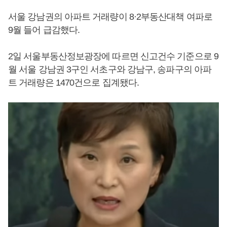
서울 강남권의 아파트 거래량이 8·2부동산대책 여파로
9월 들어 급감했다.
2일 서울부동산정보광장에 따르면 신고건수 기준으로 9
월 서울 강남권 3구인 서초구와 강남구, 송파구의 아파
트 거래량은 1470건으로 집계됐다.