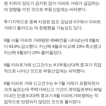
원 지위의 양도가 금지된 점이 아파트 거래가 급감하는
데 영향을 끼친 것으로 부동산업계는 바라본다.
투기지역으로 중복 지정된 점도 강남권 3구에서 아파트
거래가 줄어드는 데 한몫했을 가능성도 있다.
9월 서울 아파트 거래량은 8348건을 나타냈는데 8월보
다 43.8% 감소했다. 지난해 9월과 비교해 23% 축소됐고
지난해 9월보다 23% 줄어들었다.
9월 아파트거래 신고건수는 8·2부동산대책 효과가 직접
적으로 나타난 것으로 부동산업계는 파악했다.
8월 아파트 거래 신고건수는 6~7월 거래가 포함되면서
크게 늘었는데 주택거래신고 기간이 계약일로부터 60일
이내인 만큼 8·2대책 효과가 8월 아파트거래량에는 직
접적으로 반영되지 않았던 것으로 풀이된다.