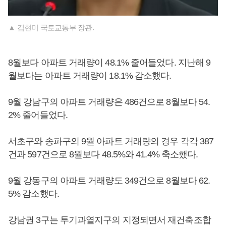
▲ 김현미 국토교통부 장관.
8월보다 아파트 거래량이 48.1% 줄어들었다. 지난해 9
월보다는 아파트 거래량이 18.1% 감소했다.
9월 강남구의 아파트 거래량은 486건으로 8월보다 54.
2% 줄어들었다.
서초구와 송파구의 9월 아파트 거래량의 경우 각각 387
건과 597건으로 8월보다 48.5%와 41.4% 축소했다.
9월 강동구의 아파트 거래량도 349건으로 8월보다 62.
5% 감소했다.
강남권 3구는 투기과열지구의 지정되면서 재건축조합