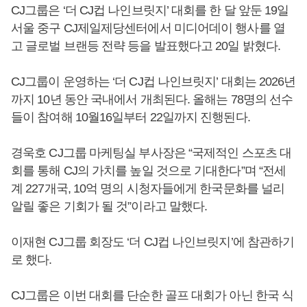
CJ그룹은 ‘더 CJ컵 나인브릿지’ 대회를 한 달 앞둔 19일
서울 중구 CJ제일제당센터에서 미디어데이 행사를 열
고 글로벌 브랜등 전략 등을 발표했다고 20일 밝혔다.
CJ그룹이 운영하는 ‘더 CJ컵 나인브릿지’ 대회는 2026년
까지 10년 동안 국내에서 개최된다. 올해는 78명의 선수
들이 참여해 10월16일부터 22일까지 진행된다.
경욱호 CJ그룹 마케팅실 부사장은 “국제적인 스포츠 대
회를 통해 CJ의 가치를 높일 것으로 기대한다”며 “전세
계 227개국, 10억 명의 시청자들에게 한국문화를 널리
알릴 좋은 기회가 될 것”이라고 말했다.
이재현 CJ그룹 회장도 ‘더 CJ컵 나인브릿지’에 참관하기
로 했다.
CJ그룹은 이번 대회를 단순한 골프 대회가 아닌 한국 식