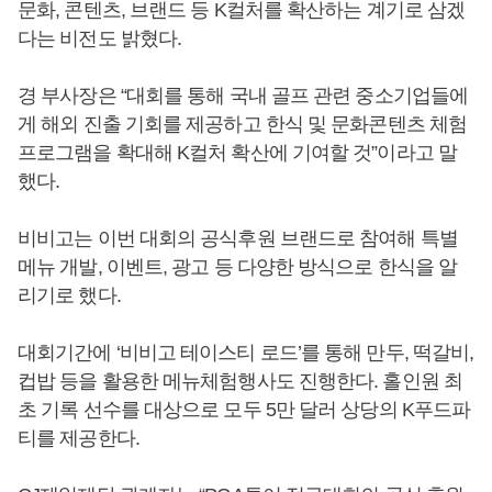
문화, 콘텐츠, 브랜드 등 K컬처를 확산하는 계기로 삼겠
다는 비전도 밝혔다.
경 부사장은 “대회를 통해 국내 골프 관련 중소기업들에
게 해외 진출 기회를 제공하고 한식 및 문화콘텐츠 체험
프로그램을 확대해 K컬처 확산에 기여할 것”이라고 말
했다.
비비고는 이번 대회의 공식후원 브랜드로 참여해 특별
메뉴 개발, 이벤트, 광고 등 다양한 방식으로 한식을 알
리기로 했다.
대회기간에 ‘비비고 테이스티 로드’를 통해 만두, 떡갈비,
컵밥 등을 활용한 메뉴체험행사도 진행한다. 홀인원 최
초 기록 선수를 대상으로 모두 5만 달러 상당의 K푸드파
티를 제공한다.