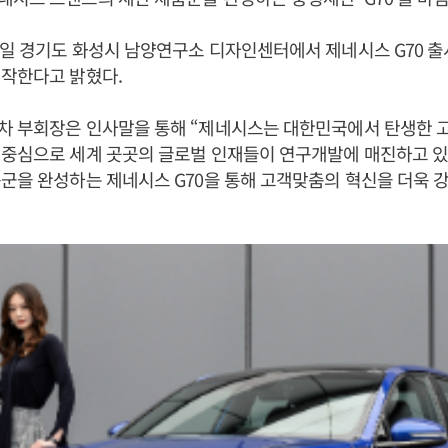
일 경기도 화성시 남양연구소 디자인센터에서 제네시스 G70 출
시작한다고 밝혔다.
차 부회장은 인사말을 통해 “제네시스는 대한민국에서 탄생한 
 중심으로 세계 곳곳의 글로벌 인재들이 연구개발에 매진하고 있
군을 완성하는 제네시스 G70을 통해 고객맞춤의 혁신을 더욱 강