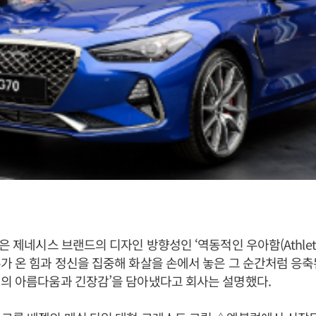
은 제네시스 브랜드의 디자인 방향성인 ‘역동적인 우아함(Athletic E
가 온 힘과 정신을 집중해 화살을 손에서 놓은 그 순간처럼 응
때의 아름다움과 긴장감’을 담아냈다고 회사는 설명했다.