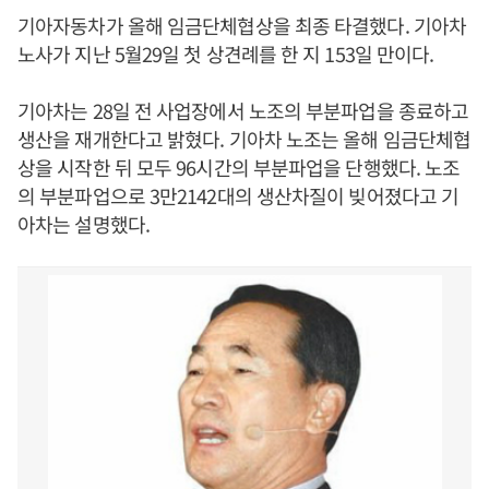
기아자동차가 올해 임금단체협상을 최종 타결했다. 기아차
노사가 지난 5월29일 첫 상견례를 한 지 153일 만이다.
기아차는 28일 전 사업장에서 노조의 부분파업을 종료하고
생산을 재개한다고 밝혔다. 기아차 노조는 올해 임금단체협
상을 시작한 뒤 모두 96시간의 부분파업을 단행했다. 노조
의 부분파업으로 3만2142대의 생산차질이 빚어졌다고 기
아차는 설명했다.