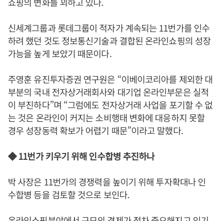
쇼핑의 변화를 꾀하고 있다.
신세계그룹과 롯데그룹이 적자가 계속되는 11번가를 인수
하려 했던 것도 정보통신기술과 결합된 온라인쇼핑의 성장
가능을 높게 보았기 때문이다.
주영훈 유진투자증권 연구원은 “이베이코리아를 제외한 대
부분의 국내 전자상거래회사와 대기업 온라인부문은 실적
이 부진하다”며 “그럼에도 전자상거래 사업을 포기할 수 없
는 것은 온라인이 커지는 소비행태 변화에 대응하지 못할
경우 성장동력 확보가 어렵기 때문”이라고 말했다.
◆ 11번가 키우기 위해 인수합병 추진하나
박 사장은 11번가의 경쟁력을 높이기 위해 투자확대나 인
수합병 등을 검토할 것으로 보인다.
온라인쇼핑분야에서 규모의 경제가 점차 중요해지고 있기