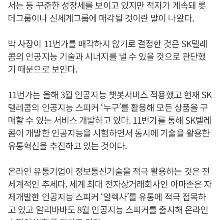
서는 등 꾸준한 성장세를 보이고 있지만 적자가 계속돼 롯
데그룹이나 신세계그룹에 매각될 것이란 말이 나왔다.
박 사장이 11번가를 매각하지 않기로 결정한 것은 SK텔레
콤의 인공지능 기술과 시너지를 낼 수 있을 것으로 판단했
기 때문으로 보인다.
11번가는 올해 3월 인공지능 챗봇서비스 적용했고 현재 SK
텔레콤의 인공지능 스피커 ‘누구’를 활용해 모든 상품을 구
매할 수 있는 서비스 개발하고 있다. 11번가를 통해 SK텔레
콤이 개발한 인공지능을 시험하면서 동시에 기술을 활용한
유통혁신을 추진하고 있는 것이다.
온라인 유통기업이 정보통신기술을 적극 활용하는 것은 전
세계적인 추세다. 세계 최대 전자상거래회사인 아마존은 자
체개발한 인공지능 스피커 ‘알렉사’를 유통에 적극 접목하
고 있고 알리바바도 8월 인공지능 스피커를 출시해 온라인