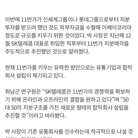
이번에 11번가가 신세계그룹이나 롯데그룹으로부터 지분
투자를 받으려 했던 것도 외부자금을 수혈해 이베이코리아
정도로 규모를 키우기 위한 것이었다. 박 사장은 지난해 12
월 SK텔레콤 대표로 취임한 직후부터 11번가 지분매각을
주도적으로 추진했던 것으로 알려졌다.
현재 11번가를 키우는 유력한 방안으로는 유통기업과 합작
회사 설립이 제기되고 있다.
최남곤 연구원은 “SK텔레콤은 11번가의 경쟁력을 확보하
기 위해 온라인과 오프라인의 결합을 원하고 있다”며 “50
대 50의 지분구조를 가진 새로운 형태의 합작회사 설립을
추진할 것”이라고 바라봤다.
박 사장이 기존 유통회사를 인수하는데 적극적으로 나설 것