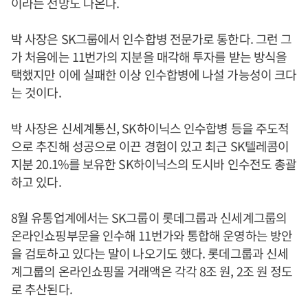
이라는 전망도 나온다.
박 사장은 SK그룹에서 인수합병 전문가로 통한다. 그런 그
가 처음에는 11번가의 지분을 매각해 투자를 받는 방식을
택했지만 이에 실패한 이상 인수합병에 나설 가능성이 크다
는 것이다.
박 사장은 신세계통신, SK하이닉스 인수합병 등을 주도적
으로 추진해 성공으로 이끈 경험이 있고 최근 SK텔레콤이
지분 20.1%를 보유한 SK하이닉스의 도시바 인수전도 총괄
하고 있다.
8월 유통업계에서는 SK그룹이 롯데그룹과 신세계그룹의
온라인쇼핑부문을 인수해 11번가와 통합해 운영하는 방안
을 검토하고 있다는 말이 나오기도 했다. 롯데그룹과 신세
계그룹의 온라인쇼핑몰 거래액은 각각 8조 원, 2조 원 정도
로 추산된다.