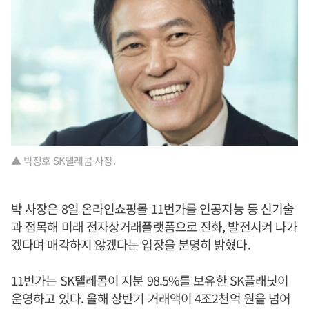
▲ 박정호 SK텔레콤 사장.
박 사장은 8일 온라인쇼핑몰 11번가를 인공지능 등 신기술
과 접목해 미래 전자상거래플랫폼으로 진화, 발전시켜 나가
겠다며 매각하지 않겠다는 입장을 분명히 밝혔다.
11번가는 SK텔레콤이 지분 98.5%를 보유한 SK플래닛이
운영하고 있다. 올해 상반기 거래액이 4조2천억 원을 넘어