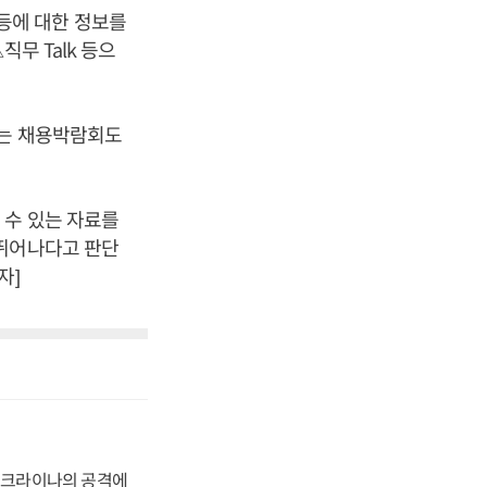
 등에 대한 정보를
무 Talk 등으
하는 채용박람회도
 수 있는 자료를
 뛰어나다고 판단
자]
 우크라이나의 공격에