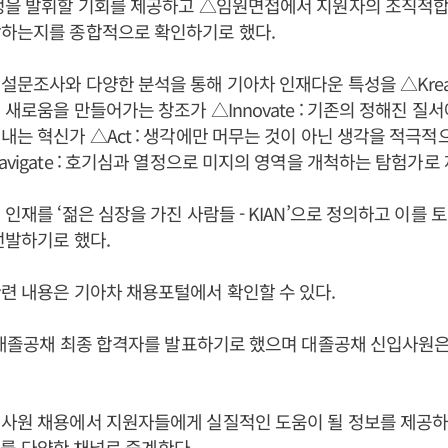
정을 발휘할 기회를 제공하고 △임원면접에서 지원자의 조직적합도
합하는지를 종합적으로 확인하기로 했다.
설문조사와 다양한 분석을 통해 기아차 인재다운 특성을 △Kreat
 새로움을 만들어가는 창조가 △Innovate : 기존의 정해진 질
내는 혁신가 △Act : 생각에만 머무는 것이 아닌 생각을 적극적
avigate : 호기심과 열정으로 미지의 영역을 개척하는 탐험가로
인재를 ‘젊은 심장을 가진 사람들 - KIAN’으로 정의하고 이를 토
 선발하기로 했다.
련 내용은 기아차 채용포털에서 확인할 수 있다.
에 대졸공채 최종 합격자를 발표하기로 했으며 대졸공채 신입사원은 
사원 채용에서 지원자들에게 실질적인 도움이 될 정보를 제공하
 K’를 다양한 채널로 중계한다.