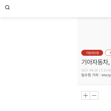
기업과산업
기아자동차,
2017-08-28 11:31:0
임수정 기자 - imcrys