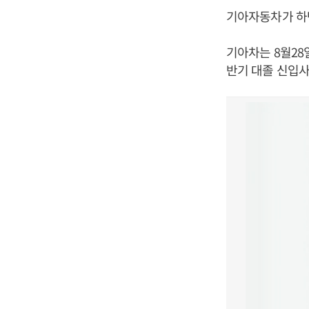
기아자동차가 하
기아차는 8월28일
반기 대졸 신입사