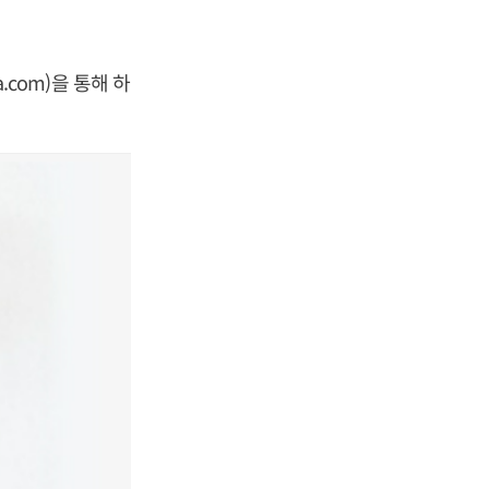
.com)을 통해 하