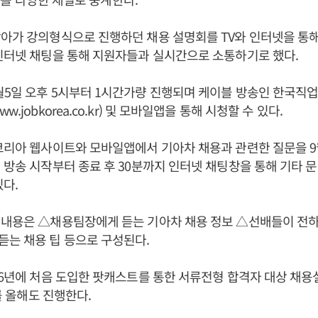
아가 강의형식으로 진행하던 채용 설명회를 TV와 인터넷을 통
인터넷 채팅을 통해 지원자들과 실시간으로 소통하기로 했다.
월5일 오후 5시부터 1시간가량 진행되며 케이블 방송인 한국직
.jobkorea.co.kr) 및 모바일앱을 통해 시청할 수 있다.
코리아 웹사이트와 모바일앱에서 기아차 채용과 관련한 질문을 
 방송 시작부터 종료 후 30분까지 인터넷 채팅창을 통해 기타 
있다.
 내용은 △채용팀장에게 듣는 기아차 채용 정보 △선배들이 전하
는 채용 팁 등으로 구성된다.
16년에 처음 도입한 팟캐스트를 통한 서류전형 합격자 대상 채용설명
’를 올해도 진행한다.