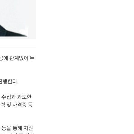
전공에 관계없이 누
진행한다.
 수집과 과도한
력 및 자격증 등
 등을 통해 지원