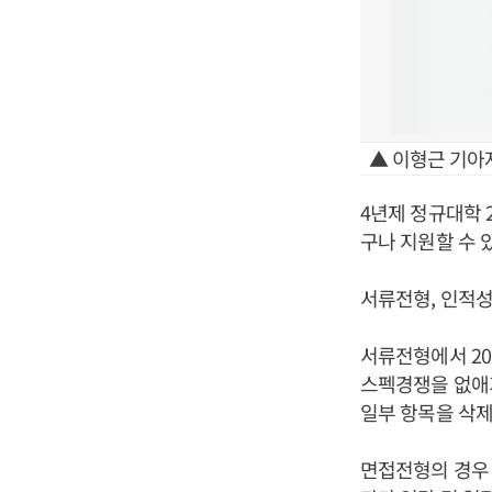
▲ 이형근 기아
4년제 정규대학 
구나 지원할 수 
서류전형, 인적성
서류전형에서 20
스펙경쟁을 없애기
일부 항목을 삭
면접전형의 경우 