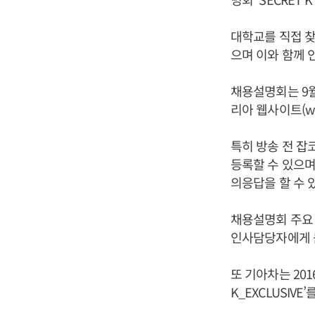
대학교를 직접 찾
으며 이와 함께 
채용설명회는 9
리아 웹사이트(www
특히 방송 전 잡
등록할 수 있으며
의응답을 할 수 
채용설명회 주요
인사담당자에게 듣
또 기아차는 20
K_EXCLUSIVE