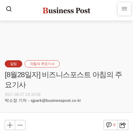
알림
아침의 주요기사
[8월28일자] 비즈니스포스트 아침의 주
요기사
2017-08-27 18:33:58
박소정 기자 - sjpark@businesspost.co.kr
0