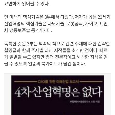
요연하게 읽어볼 수 있다.
먼 미래의 핵심기술은 3부에서 다뤘다. 저자가 꼽는 21세기
산업혁명의 핵심기술은 나노기술, 로봇공학, 사이보그, 인
체 냉동보존술 등 4가지다.
독특한 것은 3부는 책속의 책으로 관련 주제에 대한 간략한
설명글과 함께 주제별 최신 저작들을 소개한 점이다. 빠르
게 일별할 수도 있지만 좀더 전문적이고 해박한 지식을 얻
을 수 있도록 일종의 북가이드가 담긴 셈이다.