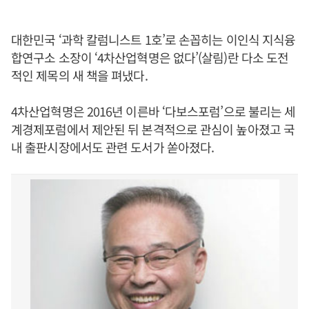
대한민국 ‘과학 칼럼니스트 1호’로 손꼽히는 이인식 지식융
합연구소 소장이 ‘4차산업혁명은 없다’(살림)란 다소 도전
적인 제목의 새 책을 펴냈다.
4차산업혁명은 2016년 이른바 ‘다보스포럼’으로 불리는 세
계경제포럼에서 제안된 뒤 본격적으로 관심이 높아졌고 국
내 출판시장에서도 관련 도서가 쏟아졌다.