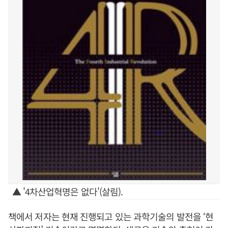
▲ '4차산업혁명은 없다'(살림).
책에서 저자는 현재 진행되고 있는 과학기술의 발전을 ‘현