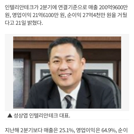
인텔리안테크가 2분기에 연결기준으로 매출 200억9600만
원, 영업이익 21억6100만 원, 순이익 27억4천만 원을 거뒀
다고 21일 밝혔다.
▲ 성상엽 인텔리안테크 대표.
지난해 2분기보다 매출은 25.1%, 영업이익은 64.9%, 순이