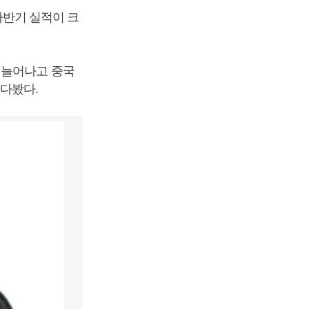
반기 실적이 크
 늘어나고 중국
다봤다.