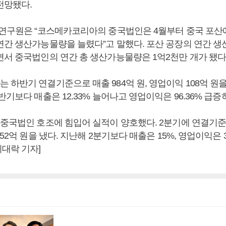
전망됐다.
 연구원은 “코스메카코리아의 중국법인은 4월부터 중국 포산
연간 생산가능물량을 늘렸다”고 말했다. 포산 공장의 연간 생
면서 중국법인의 연간 총 생산가능물량은 1억2천만 개가 됐다
하반기 연결기준으로 매출 984억 원, 영업이익 108억 원을
반기보다 매출은 12.33% 늘어나고 영업이익은 96.36% 급증
 중국법인 호조에 힘입어 실적이 양호했다. 2분기에 연결기준으
52억 원을 냈다. 지난해 2분기보다 매출은 15%, 영업이익은 3
대락 기자]