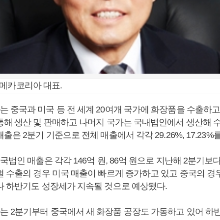
메카코리아 대표.
 중국과 미국 등 전 세계 20여개 국가에 화장품을 수출하고 
통해 생산 및 판매하고 나머지 국가는 국내법인에서 생산해 수
출은 2분기 기준으로 전체 매출에서 각각 29.26%, 17.23%
국법인 매출은 각각 146억 원, 86억 원으로 지난해 2분기보다 각
벌 수출의 경우 미국 매출이 빠르게 증가하고 있고 중국의 경
나 하반기도 성장세가 지속될 것으로 예상됐다.
 2분기부터 중국에서 새 화장품 공장도 가동하고 있어 하