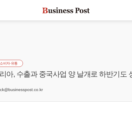
소비자·유통
아, 수출과 중국사업 양 날개로 하반기도 
0
k@businesspost.co.kr