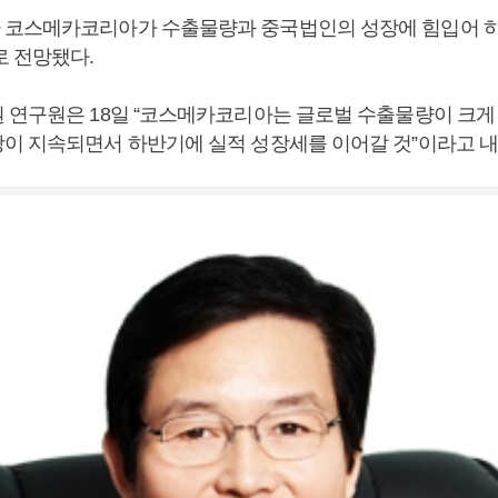
코스메카코리아가 수출물량과 중국법인의 성장에 힘입어 하
로 전망됐다.
 연구원은 18일 “코스메카코리아는 글로벌 수출물량이 크게
이 지속되면서 하반기에 실적 성장세를 이어갈 것”이라고 내