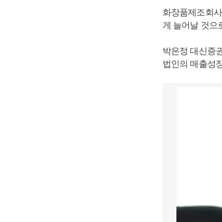
화장품제조회사 
게 늘어날 것으
박은정 대신증권
법인의 매출성장