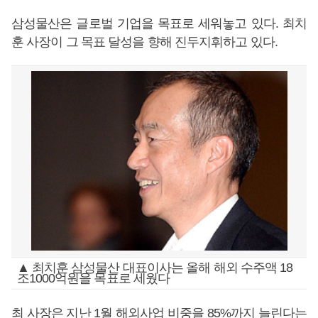
삼성물산은 글로벌 기업을 목표로 세워놓고 있다. 최치
훈 사장이 그 목표 달성을 향해 진두지휘하고 있다.
▲ 최치훈 삼성물산 대표이사는 올해 해외 수주액 18
조1000억원을 목표로 세웠다
최 사장은 지난 1월 해외사업 비중을 85%까지 늘린다는