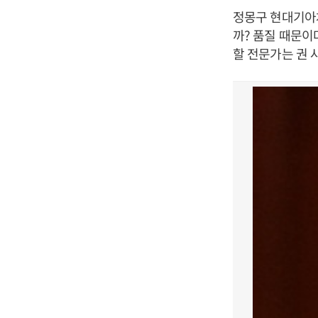
정몽구 현대기아차
까? 품질 때문이
할 전문가는 권 