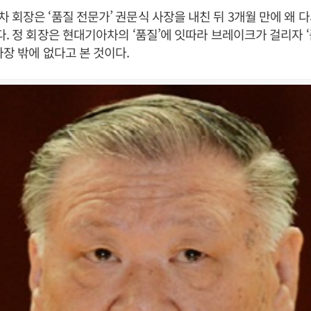
 회장은 ‘품질 전문가’ 권문식 사장을 내친 뒤 3개월 만에 왜 
다. 정 회장은 현대기아차의 ‘품질’에 잇따라 브레이크가 걸리자 
사장 밖에 없다고 본 것이다.