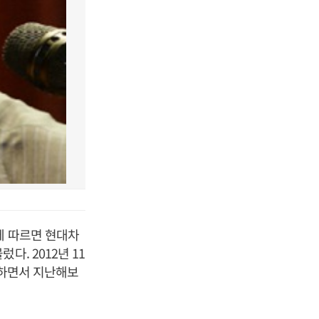
에 따르면 현대차
. 2012년 11
록하면서 지난해보