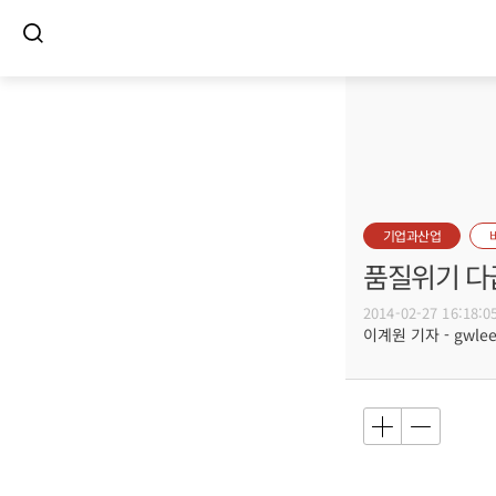
기업과산업
품질위기 다
2014-02-27 16:18:0
이계원 기자 - gwlee@