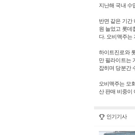
지난해 국내 수입
반면 같은 기간 
원 늘었고 롯데칠
다. 오비맥주는 지
하이트진로와 롯
만 필라이트는 
잡히며 당분간 
오비맥주는 모회
산 판매 비중이 
인기기사