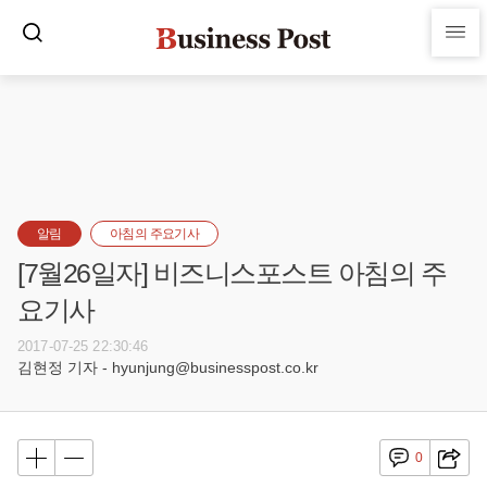
알림
아침의 주요기사
[7월26일자] 비즈니스포스트 아침의 주
요기사
2017-07-25 22:30:46
김현정 기자 - hyunjung@businesspost.co.kr
0