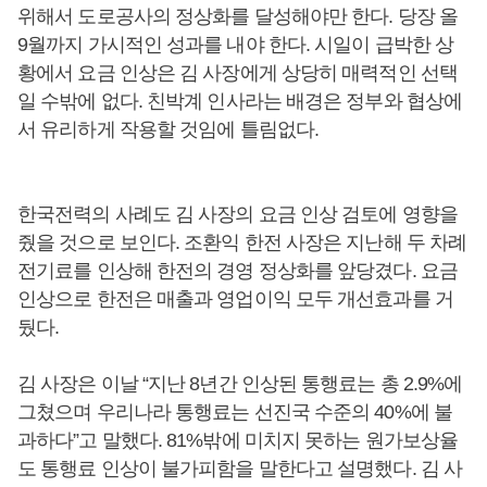
위해서 도로공사의 정상화를 달성해야만 한다. 당장 올
9월까지 가시적인 성과를 내야 한다. 시일이 급박한 상
황에서 요금 인상은 김 사장에게 상당히 매력적인 선택
일 수밖에 없다. 친박계 인사라는 배경은 정부와 협상에
서 유리하게 작용할 것임에 틀림없다.
한국전력의 사례도 김 사장의 요금 인상 검토에 영향을
줬을 것으로 보인다. 조환익 한전 사장은 지난해 두 차례
전기료를 인상해 한전의 경영 정상화를 앞당겼다. 요금
인상으로 한전은 매출과 영업이익 모두 개선효과를 거
뒀다.
김 사장은 이날 “지난 8년간 인상된 통행료는 총 2.9%에
그쳤으며 우리나라 통행료는 선진국 수준의 40%에 불
과하다”고 말했다. 81%밖에 미치지 못하는 원가보상율
도 통행료 인상이 불가피함을 말한다고 설명했다. 김 사