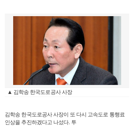
▲ 김학송 한국도로공사 사장
김학송 한국도로공사 사장이 또 다시 고속도로 통행료
인상을 추진하겠다고 나섰다. 투