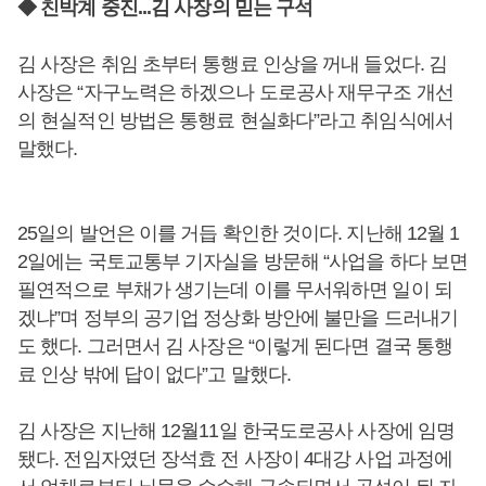
◆ 친박계 중진...김 사장의 믿는 구석
김 사장은 취임 초부터 통행료 인상을 꺼내 들었다. 김
사장은 “자구노력은 하겠으나 도로공사 재무구조 개선
의 현실적인 방법은 통행료 현실화다”라고 취임식에서
말했다.
25일의 발언은 이를 거듭 확인한 것이다. 지난해 12월 1
2일에는 국토교통부 기자실을 방문해 “사업을 하다 보면
필연적으로 부채가 생기는데 이를 무서워하면 일이 되
겠냐”며 정부의 공기업 정상화 방안에 불만을 드러내기
도 했다. 그러면서 김 사장은 “이렇게 된다면 결국 통행
료 인상 밖에 답이 없다”고 말했다.
김 사장은 지난해 12월11일 한국도로공사 사장에 임명
됐다. 전임자였던 장석효 전 사장이 4대강 사업 과정에